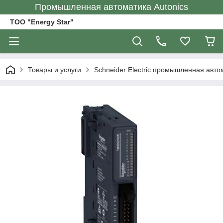
Промышленная автоматика Autonics
ТОО "Energy Star"
Товары и услуги
Schneider Electric промышленная авто