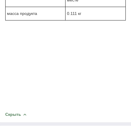
масса продукта
0.111 кг
Скрыть