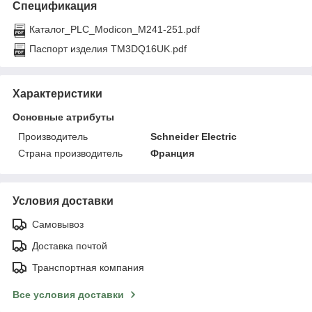
Спецификация
Каталог_PLC_Modicon_M241-251.pdf
Паспорт изделия TM3DQ16UK.pdf
Характеристики
Основные атрибуты
Производитель
Schneider Electric
Страна производитель
Франция
Условия доставки
Самовывоз
Доставка почтой
Транспортная компания
Все условия доставки