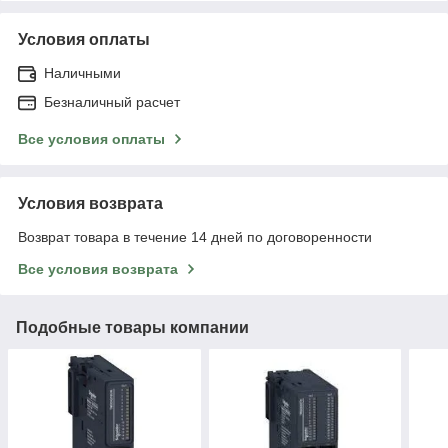
Условия оплаты
Наличными
Безналичный расчет
Все условия оплаты
Условия возврата
Возврат товара в течение 14 дней по договоренности
Все условия возврата
Подобные товары компании