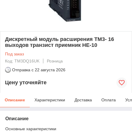
Дискретный модуль расширения ТМ3- 16
выходов транзист приемник НЕ-10
Под заказ
Код: TM3DQ16UK
Розница
Отправка с
22 августа 2026
Цену уточняйте
Описание
Характеристики
Доставка
Оплата
Усл
Описание
Основные характеристики