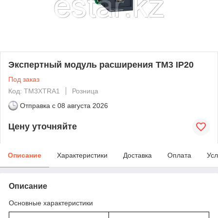
Экспертный модуль расширения ТМ3 IP20
Под заказ
Код: TM3XTRA1
Розница
Отправка с
08 августа 2026
Цену уточняйте
Описание
Характеристики
Доставка
Оплата
Усл
Описание
Основные характеристики