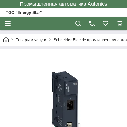
Промышленная автоматика Autonics
ТОО "Energy Star"
Товары и услуги
Schneider Electric промышленная авто