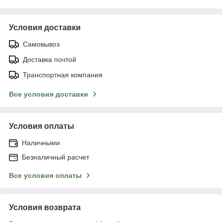
Условия доставки
Самовывоз
Доставка почтой
Транспортная компания
Все условия доставки
Условия оплаты
Наличными
Безналичный расчет
Все условия оплаты
Условия возврата