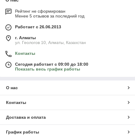
Рейтинг не сформирован
Менее 5 отзывов за последний год
Работает с 26.06.2013
г. Алматы
ул. Геологов 10, Алматы, Казахстан
Контакты
Сегодня работает с 09:00 до 18:00
Показать весь график работы
О нас
Контакты
Доставка и оплата
График работы