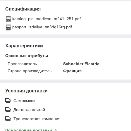
Спецификация
katalog_plc_modicon_m241_251.pdf
pasport_izdeliya_tm3dq16rg.pdf
Характеристики
Основные атрибуты
Производитель
Schneider Electric
Страна производитель
Франция
Условия доставки
Самовывоз
Доставка почтой
Транспортная компания
Все условия доставки