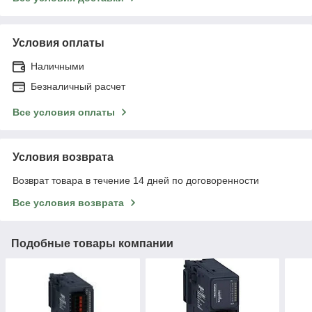
Условия оплаты
Наличными
Безналичный расчет
Все условия оплаты
Условия возврата
Возврат товара в течение 14 дней по договоренности
Все условия возврата
Подобные товары компании