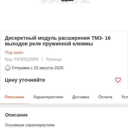
Дискретный модуль расширения ТМ3- 16
выходов реле пружинной клеммы
Под заказ
Код: TM3DQ16RG
Розница
Отправка с
22 августа 2026
Цену уточняйте
Описание
Характеристики
Доставка
Оплата
Усл
Описание
Основные характеристики