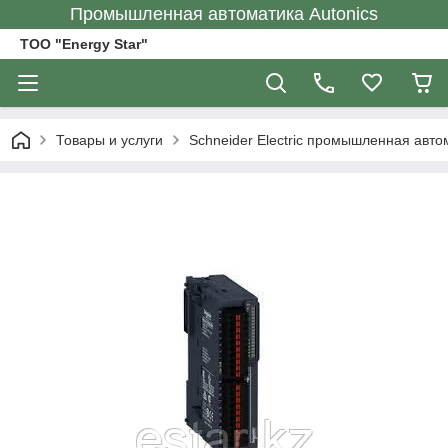
Промышленная автоматика Autonics
ТОО "Energy Star"
Товары и услуги
Schneider Electric промышленная авто