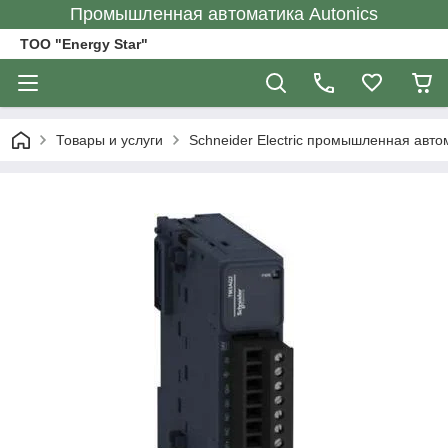
Промышленная автоматика Autonics
ТОО "Energy Star"
Товары и услуги
Schneider Electric промышленная авто