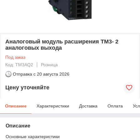
Аналоговый модуль расширения ТМ3- 2
аналоговых выхода
Под заказ
Код: TM3AQ2
Розница
Отправка с
20 августа 2026
Цену уточняйте
Описание
Характеристики
Доставка
Оплата
Усл
Описание
Основные характеристики