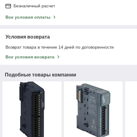
Безналичный расчет
Все условия оплаты
Условия возврата
Возврат товара в течение 14 дней по договоренности
Все условия возврата
Подобные товары компании