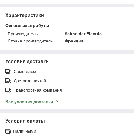
Характеристики
Основные атрибуты
Производитель
Schneider Electric
Страна производитель
Франция
Условия доставки
Самовывоз
Доставка почтой
Транспортная компания
Все условия доставки
Условия оплаты
Наличными