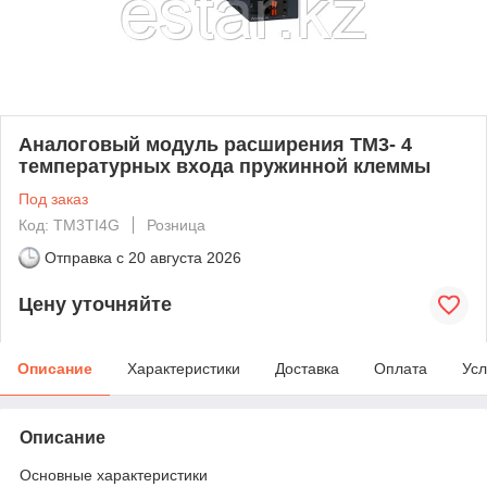
Аналоговый модуль расширения ТМ3- 4
температурных входа пружинной клеммы
Под заказ
Код: TM3TI4G
Розница
Отправка с
20 августа 2026
Цену уточняйте
Описание
Характеристики
Доставка
Оплата
Усл
Описание
Основные характеристики