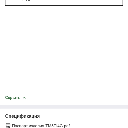
Скрыть
Спецификация
Паспорт изделия TM3TI4G.pdf