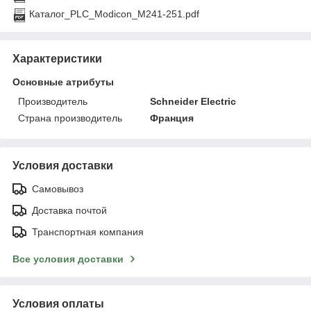
Каталог_PLC_Modicon_M241-251.pdf
Характеристики
Основные атрибуты
Производитель
Schneider Electric
Страна производитель
Франция
Условия доставки
Самовывоз
Доставка почтой
Транспортная компания
Все условия доставки
Условия оплаты