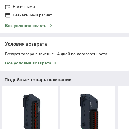
Наличными
Безналичный расчет
Все условия оплаты
Условия возврата
Возврат товара в течение 14 дней по договоренности
Все условия возврата
Подобные товары компании