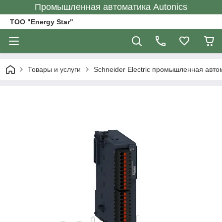
Промышленная автоматика Autonics
ТОО "Energy Star"
Товары и услуги
Schneider Electric промышленная авто