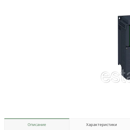
Описание
Характеристики