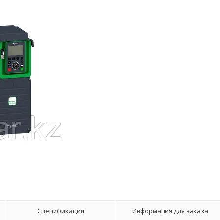
Спецификации
Информация для заказа