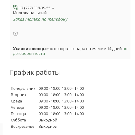
+7 (727) 338-39-55
Многоканальный
Заказ только по телефону
возврат товара в течение 14 дней
по
договоренности
График работы
Понедельник
09:00
18:00
13:00
14:00
Вторник
09:00
18:00
13:00
14:00
Среда
09:00
18:00
13:00
14:00
Четверг
09:00
18:00
13:00
14:00
Пятница
09:00
18:00
13:00
14:00
Суббота
Выходной
Воскресенье
Выходной