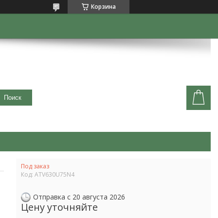
Корзина
Поиск
Под заказ
Код:
ATV630U75N4
Отправка с 20 августа 2026
Цену уточняйте