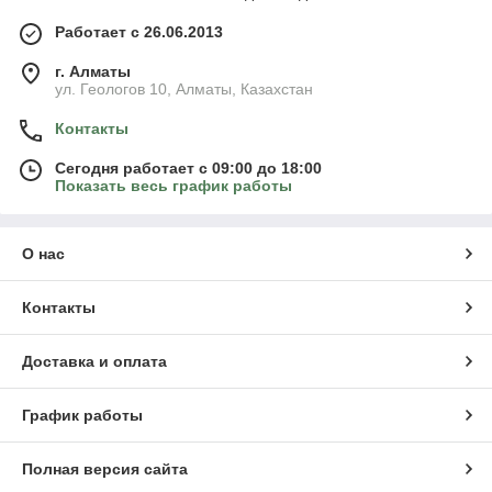
Работает с 26.06.2013
г. Алматы
ул. Геологов 10, Алматы, Казахстан
Контакты
Сегодня работает с 09:00 до 18:00
Показать весь график работы
О нас
Контакты
Доставка и оплата
График работы
Полная версия сайта