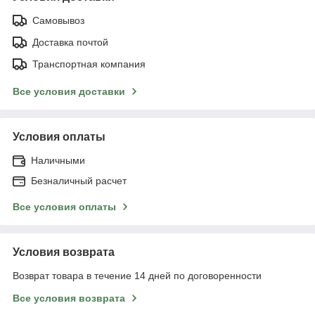
Самовывоз
Доставка почтой
Транспортная компания
Все условия доставки
Условия оплаты
Наличными
Безналичный расчет
Все условия оплаты
Условия возврата
Возврат товара в течение 14 дней по договоренности
Все условия возврата