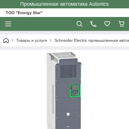
Промышленная автоматика Autonics
ТОО "Energy Star"
Товары и услуги
Schneider Electric промышленная авто