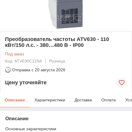
Преобразователь частоты ATV630 - 110
кВт/150 л.с. - 380…480 В - IP00
Под заказ
Код: ATV630C11N4
Розница
Отправка с
20 августа 2026
Цену уточняйте
Описание
Характеристики
Доставка
Оплата
Усл
Описание
Основные характеристики