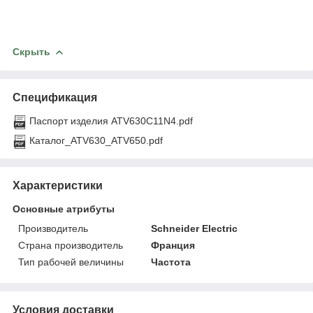
Скрыть
Спецификация
Паспорт изделия ATV630C11N4.pdf
Каталог_ATV630_ATV650.pdf
Характеристики
Основные атрибуты
Производитель
Schneider Electric
Страна производитель
Франция
Тип рабочей величины
Частота
Условия доставки