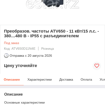
Преобразов. частоты ATV650 - 11 кВт/15 л.с. -
380…480 В - IP55 с разъединителем
Под заказ
Код: ATV650D11N4E
Розница
Отправка с
20 августа 2026
Цену уточняйте
Описание
Характеристики
Доставка
Оплата
Усл
Описание
Основные характеристики