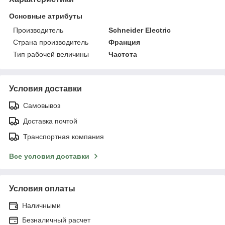
Основные атрибуты
Производитель
Schneider Electric
Страна производитель
Франция
Тип рабочей величины
Частота
Условия доставки
Самовывоз
Доставка почтой
Транспортная компания
Все условия доставки
Условия оплаты
Наличными
Безналичный расчет