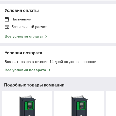
Условия оплаты
Наличными
Безналичный расчет
Все условия оплаты
Условия возврата
Возврат товара в течение 14 дней по договоренности
Все условия возврата
Подобные товары компании