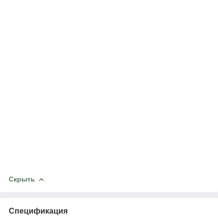
Скрыть
Спецификация