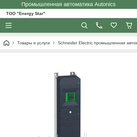
Промышленная автоматика Autonics
ТОО "Energy Star"
Товары и услуги
Schneider Electric промышленная авто