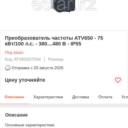
Преобразователь частоты ATV650 - 75
кВт/100 л.с. - 380…480 В - IP55
Под заказ
Код: ATV650D75N4
Розница
Отправка с
20 августа 2026
Цену уточняйте
Описание
Характеристики
Доставка
Оплата
Усл
Описание
Основные характеристики