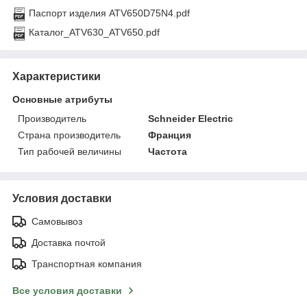
Паспорт изделия ATV650D75N4.pdf
Каталог_ATV630_ATV650.pdf
Характеристики
Основные атрибуты
Производитель
Schneider Electric
Страна производитель
Франция
Тип рабочей величины
Частота
Условия доставки
Самовывоз
Доставка почтой
Транспортная компания
Все условия доставки