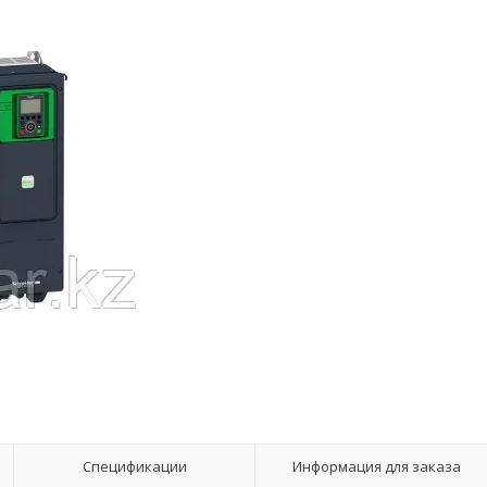
Спецификации
Информация для заказа