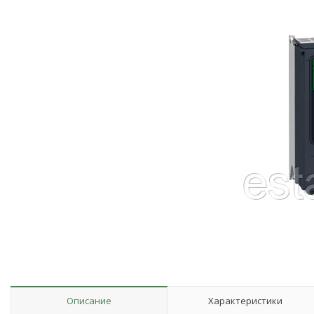
Описание
Характеристики