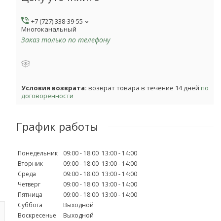
+7 (727) 338-39-55
Многоканальный
Заказ только по телефону
возврат товара в течение 14 дней
по
договоренности
График работы
Понедельник
09:00
18:00
13:00
14:00
Вторник
09:00
18:00
13:00
14:00
Среда
09:00
18:00
13:00
14:00
Четверг
09:00
18:00
13:00
14:00
Пятница
09:00
18:00
13:00
14:00
Суббота
Выходной
Воскресенье
Выходной