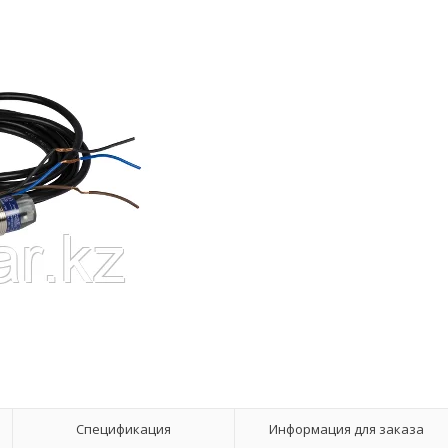
Спецификация
Информация для заказа