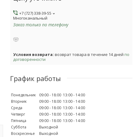
+7 (727) 338-39-55
Многоканальный
Заказ только по телефону
возврат товара в течение 14 дней
по
договоренности
График работы
Понедельник
09:00
18:00
13:00
14:00
Вторник
09:00
18:00
13:00
14:00
Среда
09:00
18:00
13:00
14:00
Четверг
09:00
18:00
13:00
14:00
Пятница
09:00
18:00
13:00
14:00
Суббота
Выходной
Воскресенье
Выходной