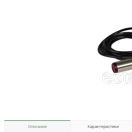
Описание
Характеристики