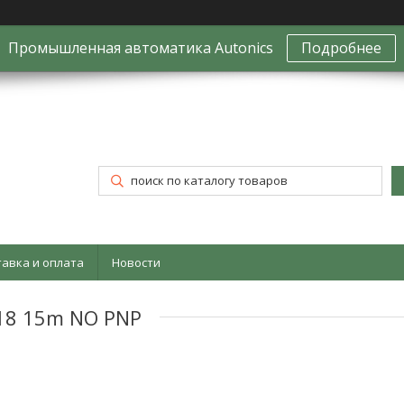
Промышленная автоматика Autonics
Подробнее
тавка и оплата
Новости
18 15m NO PNP