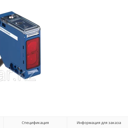
Спецификация
Информация для заказа