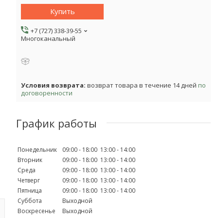
Купить
+7 (727) 338-39-55
Многоканальный
возврат товара в течение 14 дней
по
договоренности
График работы
Понедельник
09:00
18:00
13:00
14:00
Вторник
09:00
18:00
13:00
14:00
Среда
09:00
18:00
13:00
14:00
Четверг
09:00
18:00
13:00
14:00
Пятница
09:00
18:00
13:00
14:00
Суббота
Выходной
Воскресенье
Выходной