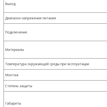
Выход
Диапазон напряжения питания
Подключение
Материалы
Температура окружающей среды при эксплуатации
Монтаж
Степень защиты
Габариты