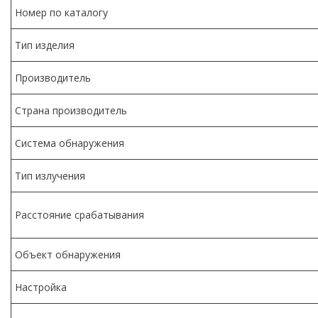
Номер по каталогу
Тип изделия
Производитель
Страна производитель
Система обнаружения
Тип излучения
Расстояние срабатывания
Объект обнаружения
Настройка