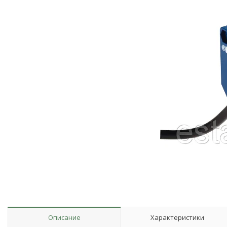
Описание
Характеристики