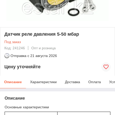
Датчик реле давления 5-50 мбар
Под заказ
Код: 241246
Опт и розница
Отправка с
21 августа 2026
Цену уточняйте
Описание
Характеристики
Доставка
Оплата
Усл
Описание
Основные характеристики