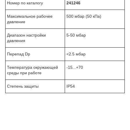
Номер по каталогу
241246
Максимальное рабочее
500 мбар (50 кПа)
давление
Диапазон настройки
5-50 мбар
давления
Перепад Dp
<2.5 мбар
Температура окружающей
-15...+70
среды при работе
Степень защиты
IP54