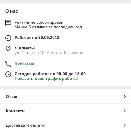
О нас
Рейтинг не сформирован
Менее 5 отзывов за последний год
Работает с 26.06.2013
г. Алматы
ул. Геологов 10, Алматы, Казахстан
Контакты
Сегодня работает с 09:00 до 18:00
Показать весь график работы
О нас
Контакты
Доставка и оплата