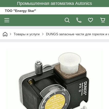
Промышленная автоматика Autonics
ТОО "Energy Star"
Товары и услуги
DUNGS запасные части для горелок и 