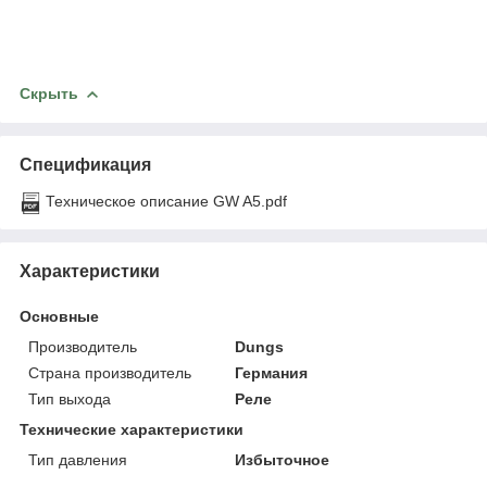
Скрыть
Спецификация
Техническое описание GW A5.pdf
Характеристики
Основные
Производитель
Dungs
Страна производитель
Германия
Тип выхода
Реле
Технические характеристики
Тип давления
Избыточное