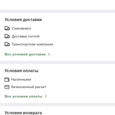
Условия доставки
Самовывоз
Доставка почтой
Транспортная компания
Все условия доставки
Условия оплаты
Наличными
Безналичный расчет
Все условия оплаты
Условия возврата