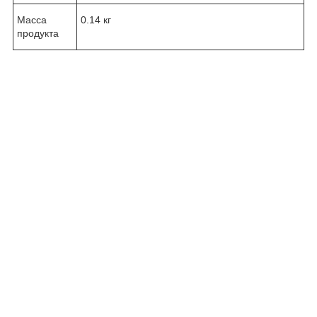
Масса
0.14 кг
продукта