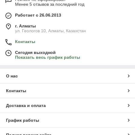
Менее 5 отзывов за последний год
Работает с 26.06.2013
г. Алматы
ул. Геологов 10, Алматы, Казахстан
Контакты
Сегодня выходной
Показать весь график работы
О нас
Контакты
Доставка и оплата
График работы