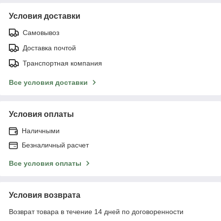
Условия доставки
Самовывоз
Доставка почтой
Транспортная компания
Все условия доставки
Условия оплаты
Наличными
Безналичный расчет
Все условия оплаты
Условия возврата
Возврат товара в течение 14 дней по договоренности