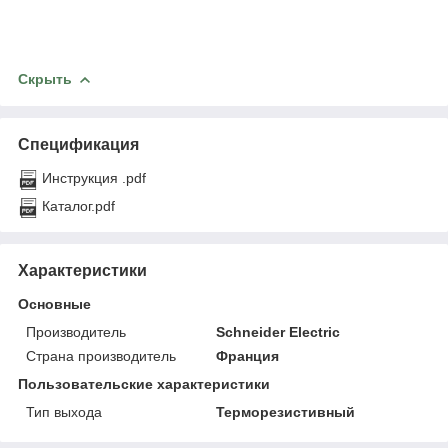
Скрыть
Спецификация
Инструкция .pdf
Каталог.pdf
Характеристики
Основные
Производитель
Schneider Electric
Страна производитель
Франция
Пользовательские характеристики
Тип выхода
Терморезистивный