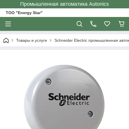
Промышленная автоматика Autonics
ТОО "Energy Star"
Товары и услуги
Schneider Electric промышленная авто