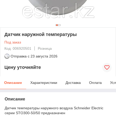
Датчик наружной температуры
Под заказ
Код: 006920501
Розница
Отправка с
23 августа 2026
Цену уточняйте
Описание
Характеристики
Доставка
Оплата
Усл
Описание
Датчик температуры наружного воздуха Schneider Electric
серии STO300-50/50 предназначен