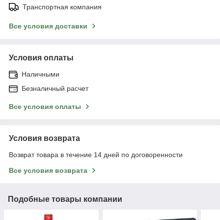
Транспортная компания
Все условия доставки
Условия оплаты
Наличными
Безналичный расчет
Все условия оплаты
Условия возврата
Возврат товара в течение 14 дней по договоренности
Все условия возврата
Подобные товары компании