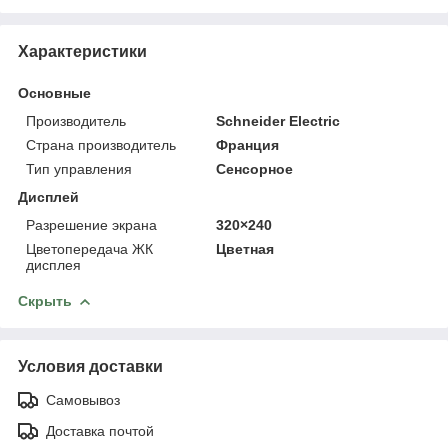
Характеристики
Основные
Производитель
Schneider Electric
Страна производитель
Франция
Тип управления
Сенсорное
Дисплей
Разрешение экрана
320×240
Цветопередача ЖК
Цветная
дисплея
Скрыть
Условия доставки
Самовывоз
Доставка почтой