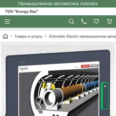
Промышленная автоматика Autonics
ТОО "Energy Star"
Товары и услуги
Schneider Electric промышленная авто