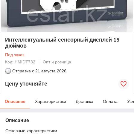
Интеллектуальный сенсорный дисплей 15
дюймов
Под заказ
Код: HMIDT732
Опт и розница
Отправка с
21 августа 2026
Цену уточняйте
Описание
Характеристики
Доставка
Оплата
Усл
Описание
Основные характеристики