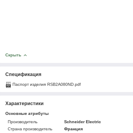
Скрыть
Спецификация
Паспорт изделия RSB2A080ND.pdf
Характеристики
Основные атрибуты
Производитель
Schneider Electric
Страна производитель
Франция