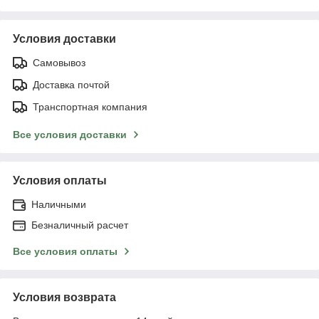
Условия доставки
Самовывоз
Доставка почтой
Транспортная компания
Все условия доставки
Условия оплаты
Наличными
Безналичный расчет
Все условия оплаты
Условия возврата