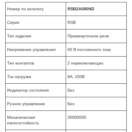
Номер по каталогу
RSB2A080ND
Серия
RSB
Тип изделия
Промежуточное реле
Напряжение управления
60 В постоянного тока
Тип контактов
2 переключающих
Ток нагрузки
8А, 250В
Индикатор состояния
Без
Ручное управление
Без
Механическая
30000000
износостойкость