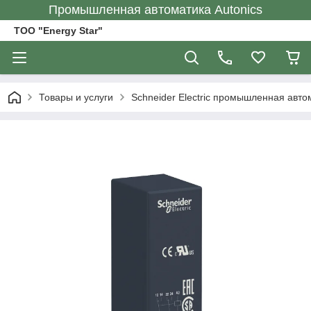
Промышленная автоматика Autonics
ТОО "Energy Star"
Товары и услуги
Schneider Electric промышленная авто