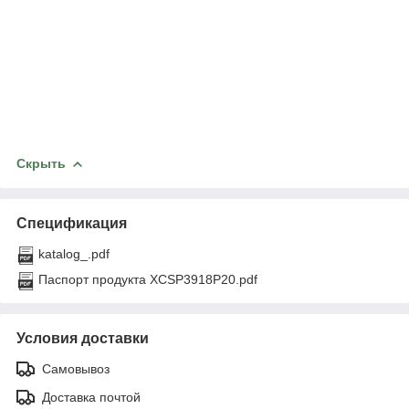
Скрыть
Спецификация
katalog_.pdf
Паспорт продукта XCSP3918P20.pdf
Условия доставки
Самовывоз
Доставка почтой