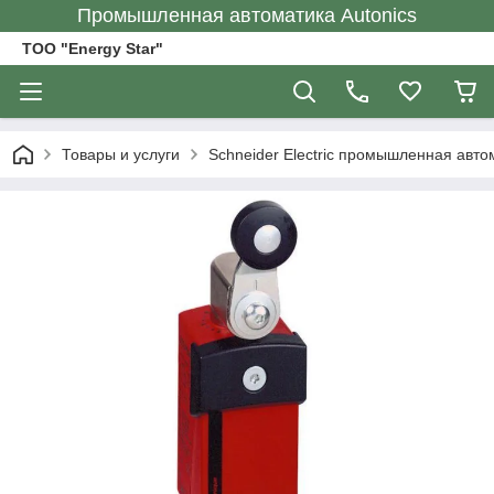
Промышленная автоматика Autonics
ТОО "Energy Star"
Товары и услуги
Schneider Electric промышленная авто