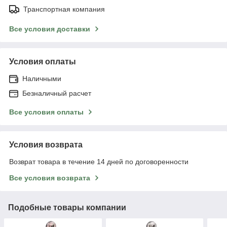
Транспортная компания
Все условия доставки
Условия оплаты
Наличными
Безналичный расчет
Все условия оплаты
Условия возврата
Возврат товара в течение 14 дней по договоренности
Все условия возврата
Подобные товары компании