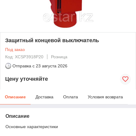
Защитный концевой выключатель
Под заказ
Код: XCSP3918P20
Розница
Отправка с
23 августа 2026
Цену уточняйте
Описание
Доставка
Оплата
Условия возврата
Описание
Основные характеристики