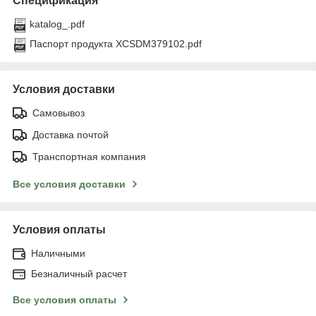
Спецификация
katalog_.pdf
Паспорт продукта XCSDM379102.pdf
Условия доставки
Самовывоз
Доставка почтой
Транспортная компания
Все условия доставки
Условия оплаты
Наличными
Безналичный расчет
Все условия оплаты