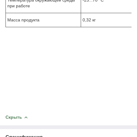
при работе
Масса продукта
0,32 кг
Скрыть