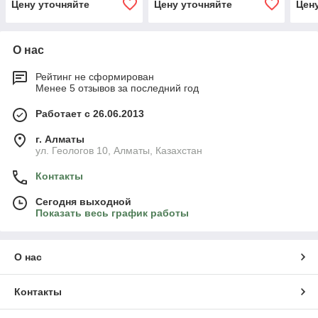
Цену уточняйте
Цену уточняйте
Цен
О нас
Рейтинг не сформирован
Менее 5 отзывов за последний год
Работает с 26.06.2013
г. Алматы
ул. Геологов 10, Алматы, Казахстан
Контакты
Сегодня выходной
Показать весь график работы
О нас
Контакты