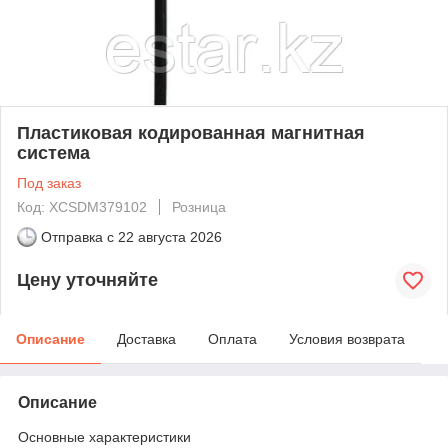
Пластиковая кодированная магнитная
система
Под заказ
Код: XCSDM379102
Розница
Отправка с
22 августа 2026
Цену уточняйте
Описание
Доставка
Оплата
Условия возврата
Описание
Основные характеристики