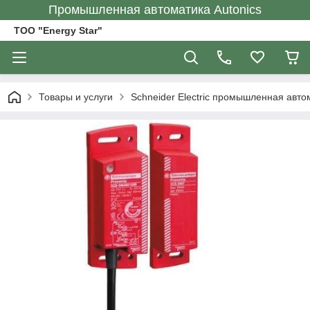
Промышленная автоматика Autonics
ТОО "Energy Star"
Товары и услуги
Schneider Electric промышленная авто