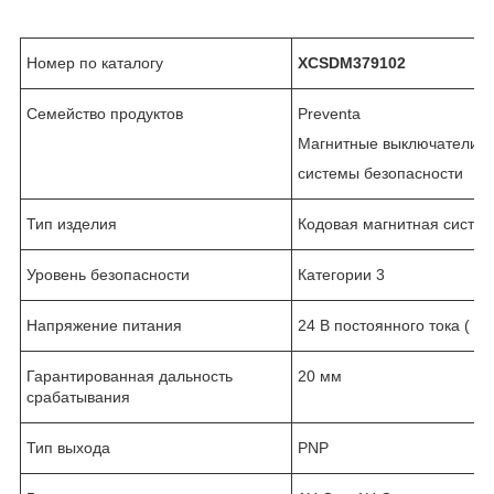
Номер по каталогу
XCSDM379102
Семейство продуктов
Preventa
Магнитные выключатели 
системы безопасности
Тип изделия
Кодовая магнитная систе
Уровень безопасности
Категории 3
Напряжение питания
24 В постоянного тока ( - 2
Гарантированная дальность
20 мм
срабатывания
Тип выхода
PNР