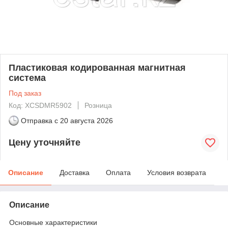
Пластиковая кодированная магнитная
система
Под заказ
Код: XCSDMR5902
Розница
Отправка с
20 августа 2026
Цену уточняйте
Описание
Доставка
Оплата
Условия возврата
Описание
Основные характеристики