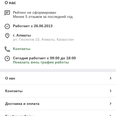
О нас
Рейтинг не сформирован
Менее 5 отзывов за последний год
Работает с 26.06.2013
г. Алматы
ул. Геологов 10, Алматы, Казахстан
Контакты
Сегодня работает с 09:00 до 18:00
Показать весь график работы
О нас
Контакты
Доставка и оплата