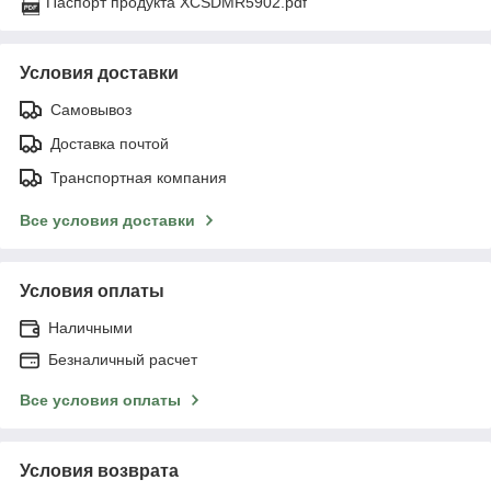
Паспорт продукта XCSDMR5902.pdf
Условия доставки
Самовывоз
Доставка почтой
Транспортная компания
Все условия доставки
Условия оплаты
Наличными
Безналичный расчет
Все условия оплаты
Условия возврата