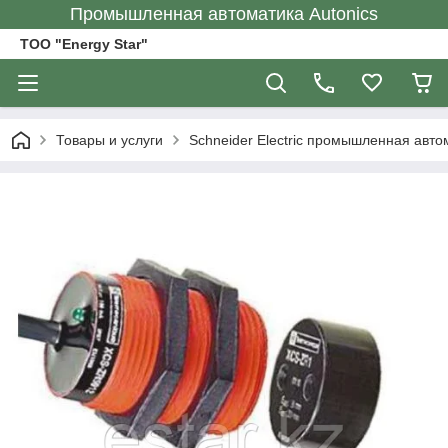
Промышленная автоматика Autonics
ТОО "Energy Star"
Товары и услуги
Schneider Electric промышленная авто