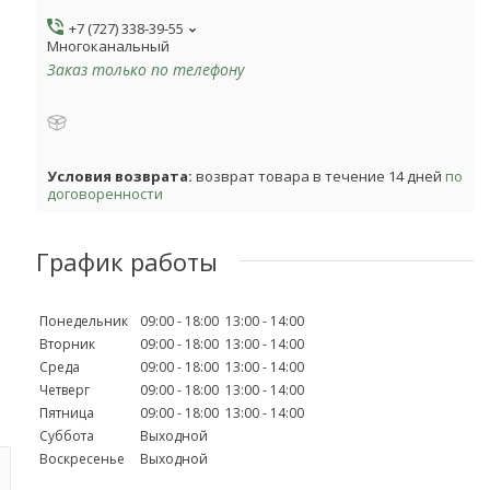
+7 (727) 338-39-55
Многоканальный
Заказ только по телефону
возврат товара в течение 14 дней
по
договоренности
График работы
Понедельник
09:00
18:00
13:00
14:00
Вторник
09:00
18:00
13:00
14:00
Среда
09:00
18:00
13:00
14:00
Четверг
09:00
18:00
13:00
14:00
Пятница
09:00
18:00
13:00
14:00
Суббота
Выходной
Воскресенье
Выходной