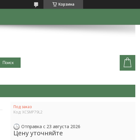
Корзина
Поиск
Под заказ
Код:
XCSMP79L2
Отправка с 23 августа 2026
Цену уточняйте