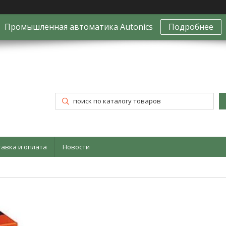
Промышленная автоматика Autonics
Подробнее
тавка и оплата
Новости