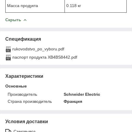
Масса продукта
0.118 кг
Скрыть
Спецификация
rukovodstvo_po_vyboru.pdf
паспорт продукта XB4BS8442.pdf
Характеристики
Основные
Производитель
Schneider Electric
Страна производитель
Франция
Условия доставки
Самовывоз