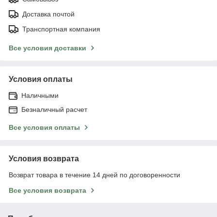
Доставка почтой
Транспортная компания
Все условия доставки
Условия оплаты
Наличными
Безналичный расчет
Все условия оплаты
Условия возврата
Возврат товара в течение 14 дней по договоренности
Все условия возврата