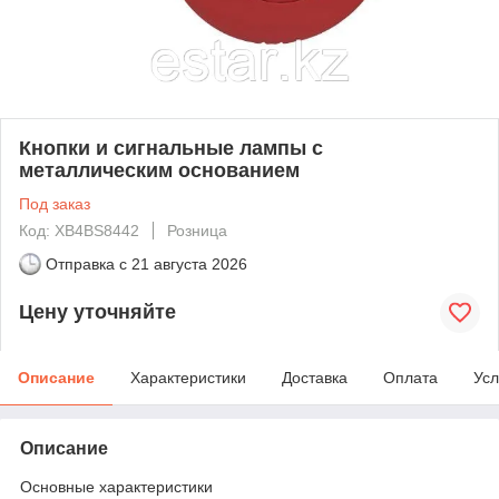
Кнопки и сигнальные лампы с
металлическим основанием
Под заказ
Код: XB4BS8442
Розница
Отправка с
21 августа 2026
Цену уточняйте
Описание
Характеристики
Доставка
Оплата
Усл
Описание
Основные характеристики