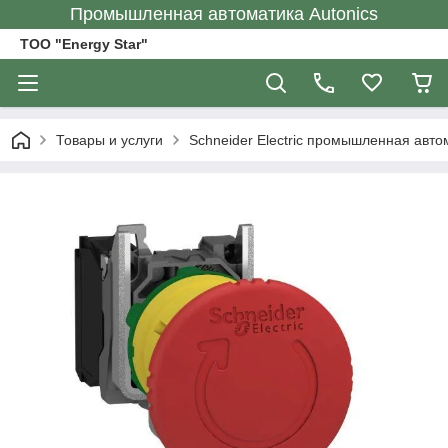
Промышленная автоматика Autonics
ТОО "Energy Star"
Товары и услуги
Schneider Electric промышленная авто