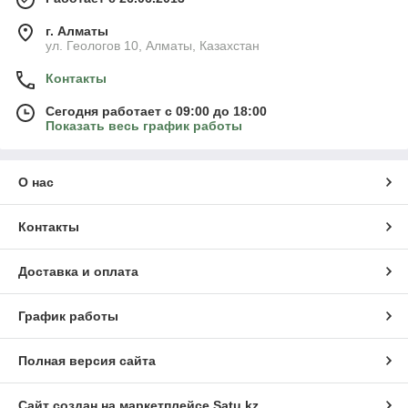
г. Алматы
ул. Геологов 10, Алматы, Казахстан
Контакты
Сегодня работает с 09:00 до 18:00
Показать весь график работы
О нас
Контакты
Доставка и оплата
График работы
Полная версия сайта
Сайт создан на маркетплейсе
Satu.kz