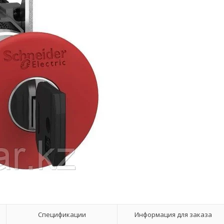
Спецификации
Информация для заказа