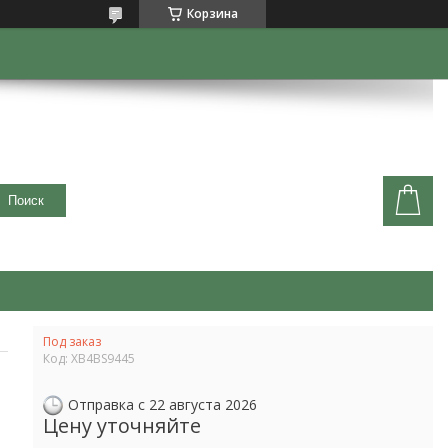
Корзина
Поиск
Под заказ
Код:
XB4BS9445
Отправка с 22 августа 2026
Цену уточняйте