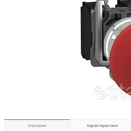
Описание
Характеристики