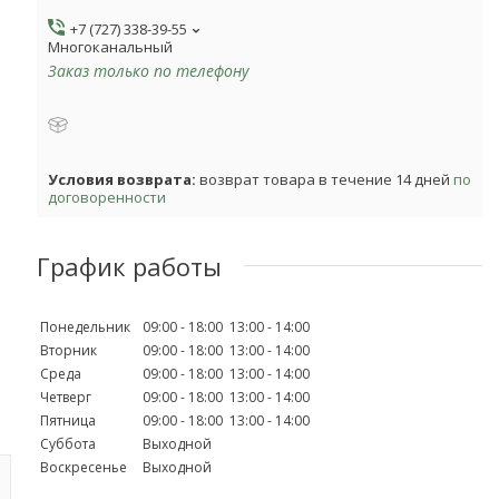
+7 (727) 338-39-55
Многоканальный
Заказ только по телефону
возврат товара в течение 14 дней
по
договоренности
График работы
Понедельник
09:00
18:00
13:00
14:00
Вторник
09:00
18:00
13:00
14:00
Среда
09:00
18:00
13:00
14:00
Четверг
09:00
18:00
13:00
14:00
Пятница
09:00
18:00
13:00
14:00
Суббота
Выходной
Воскресенье
Выходной