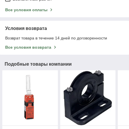
Все условия оплаты
Условия возврата
Возврат товара в течение 14 дней по договоренности
Все условия возврата
Подобные товары компании