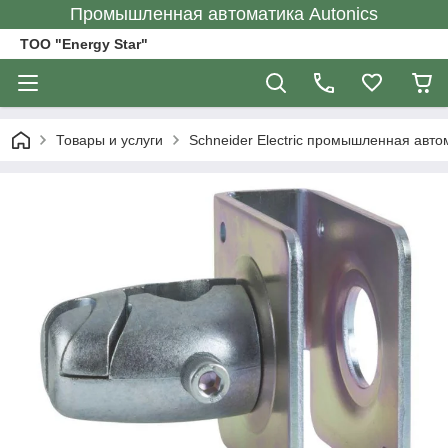
Промышленная автоматика Autonics
ТОО "Energy Star"
Товары и услуги
Schneider Electric промышленная авто