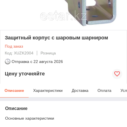
Защитный корпус с шаровым шарниром
Под заказ
Код: XUZK2004
Розница
Отправка с
22 августа 2026
Цену уточняйте
Описание
Характеристики
Доставка
Оплата
Усл
Описание
Основные характеристики