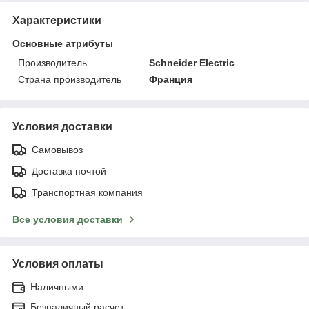
Характеристики
Основные атрибуты
Производитель
Schneider Electric
Страна производитель
Франция
Условия доставки
Самовывоз
Доставка почтой
Транспортная компания
Все условия доставки
Условия оплаты
Наличными
Безналичный расчет