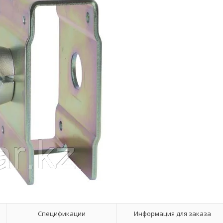
Спецификации
Информация для заказа