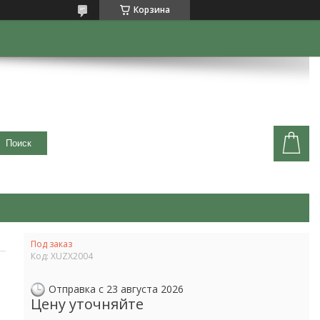
Корзина
Поиск
Под заказ
Код:
XUZX2004
Отправка с 23 августа 2026
Цену уточняйте