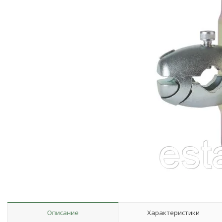
Описание
Характеристики