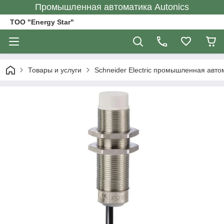
Промышленная автоматика Autonics
ТОО "Energy Star"
Товары и услуги
Schneider Electric промышленная авто