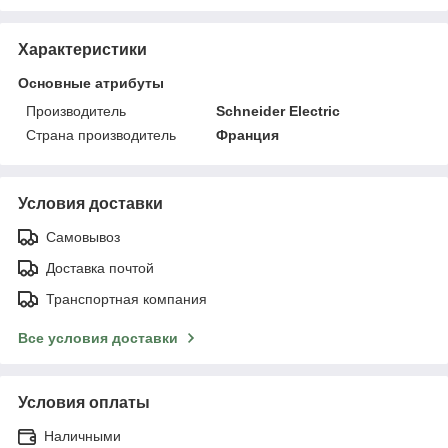
Характеристики
Основные атрибуты
Производитель
Schneider Electric
Страна производитель
Франция
Условия доставки
Самовывоз
Доставка почтой
Транспортная компания
Все условия доставки
Условия оплаты
Наличными