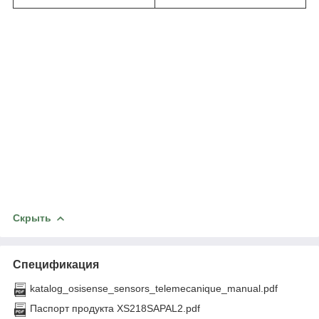
Скрыть
Спецификация
katalog_osisense_sensors_telemecanique_manual.pdf
Паспорт продукта XS218SAPAL2.pdf