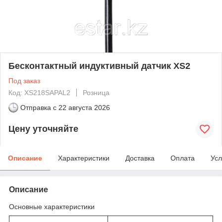
Бесконтактный индуктивный датчик XS2
Под заказ
Код: XS218SAPAL2
Розница
Отправка с
22 августа 2026
Цену уточняйте
Описание
Характеристики
Доставка
Оплата
Усл
Описание
Основные характеристики