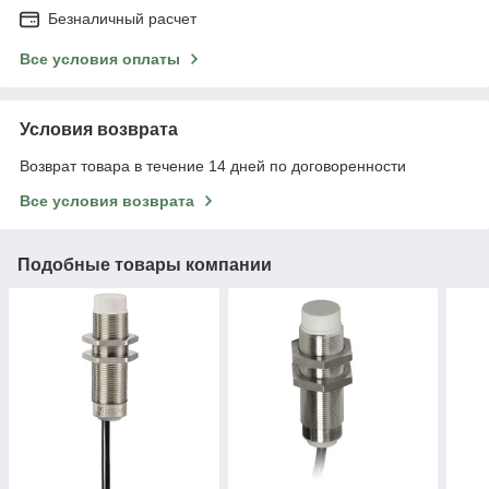
Безналичный расчет
Все условия оплаты
Условия возврата
Возврат товара в течение 14 дней по договоренности
Все условия возврата
Подобные товары компании