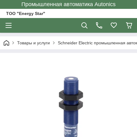
Промышленная автоматика Autonics
ТОО "Energy Star"
Товары и услуги
Schneider Electric промышленная авто