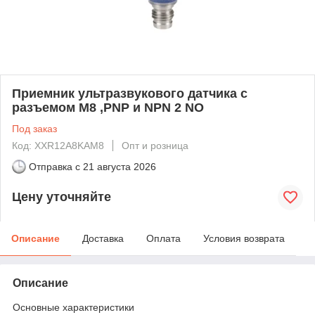
Приемник ультразвукового датчика с
разъемом М8 ,PNP и NPN 2 NO
Под заказ
Код: XXR12A8KAM8
Опт и розница
Отправка с
21 августа 2026
Цену уточняйте
Описание
Доставка
Оплата
Условия возврата
Описание
Основные характеристики