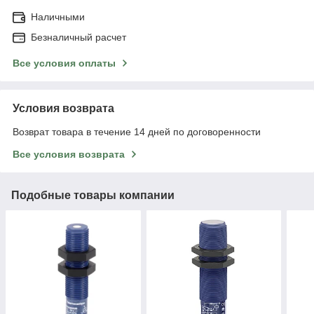
Наличными
Безналичный расчет
Все условия оплаты
Условия возврата
Возврат товара в течение 14 дней по договоренности
Все условия возврата
Подобные товары компании