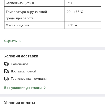
Степень защиты IP
IP67
Температура окружающей
-20…+65°C
среды при работе
Масса изделия
0,011 кг
Скрыть
Условия доставки
Самовывоз
Доставка почтой
Транспортная компания
Все условия доставки
Условия оплаты