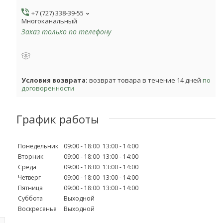
+7 (727) 338-39-55
Многоканальный
Заказ только по телефону
возврат товара в течение 14 дней
по
договоренности
График работы
Понедельник
09:00
18:00
13:00
14:00
Вторник
09:00
18:00
13:00
14:00
Среда
09:00
18:00
13:00
14:00
Четверг
09:00
18:00
13:00
14:00
Пятница
09:00
18:00
13:00
14:00
Суббота
Выходной
Воскресенье
Выходной