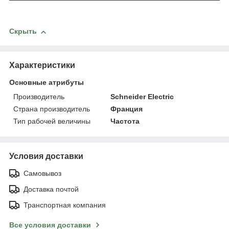
Скрыть
Характеристики
Основные атрибуты
Производитель
Schneider Electric
Страна производитель
Франция
Тип рабочей величины
Частота
Условия доставки
Самовывоз
Доставка почтой
Транспортная компания
Все условия доставки