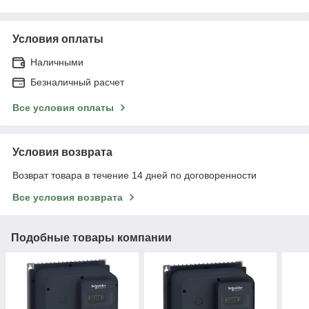
Условия оплаты
Наличными
Безналичный расчет
Все условия оплаты
Условия возврата
Возврат товара в течение 14 дней по договоренности
Все условия возврата
Подобные товары компании