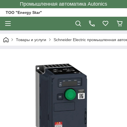
Промышленная автоматика Autonics
ТОО "Energy Star"
Товары и услуги
Schneider Electric промышленная авто