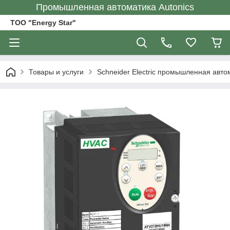
Промышленная автоматика Autonics
ТОО "Energy Star"
Товары и услуги
Schneider Electric промышленная авто