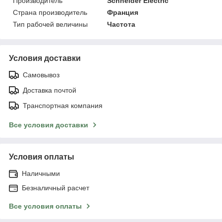
Производитель
Schneider Electric
Страна производитель
Франция
Тип рабочей величины
Частота
Условия доставки
Самовывоз
Доставка почтой
Транспортная компания
Все условия доставки
Условия оплаты
Наличными
Безналичный расчет
Все условия оплаты