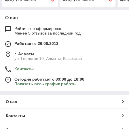
О нас
Рейтинг не сформирован
Менее 5 отзывов за последний год
Работает с 26.06.2013
г. Алматы
ул. Геологов 10, Алматы, Казахстан
Контакты
Сегодня работает с 09:00 до 18:00
Показать весь график работы
О нас
Контакты