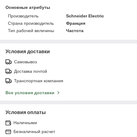
Основные атрибуты
Производитель
Schneider Electric
Страна производитель
Франция
Тип рабочей величины
Частота
Условия доставки
Самовывоз
Доставка почтой
Транспортная компания
Все условия доставки
Условия оплаты
Наличными
Безналичный расчет