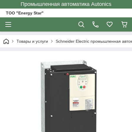
Промышленная автоматика Autonics
ТОО "Energy Star"
Товары и услуги
Schneider Electric промышленная авто