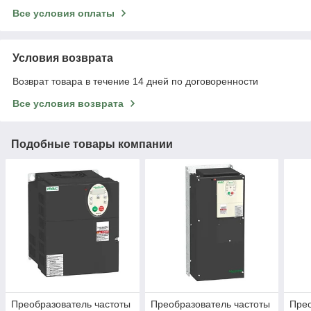
Все условия оплаты
Условия возврата
Возврат товара в течение 14 дней по договоренности
Все условия возврата
Подобные товары компании
Преобразователь частоты
Преобразователь частоты
Прео