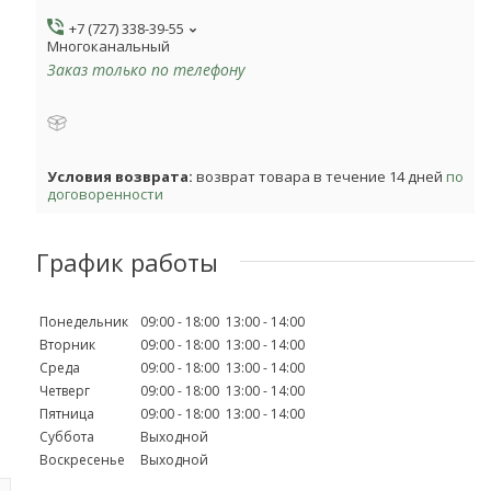
+7 (727) 338-39-55
Многоканальный
Заказ только по телефону
возврат товара в течение 14 дней
по
договоренности
График работы
Понедельник
09:00
18:00
13:00
14:00
Вторник
09:00
18:00
13:00
14:00
Среда
09:00
18:00
13:00
14:00
Четверг
09:00
18:00
13:00
14:00
Пятница
09:00
18:00
13:00
14:00
Суббота
Выходной
Воскресенье
Выходной