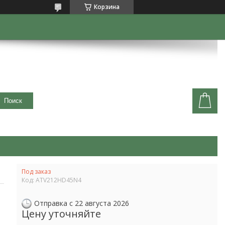
Корзина
Поиск
Под заказ
Код:
ATV212HD45N4
Отправка с 22 августа 2026
Цену уточняйте