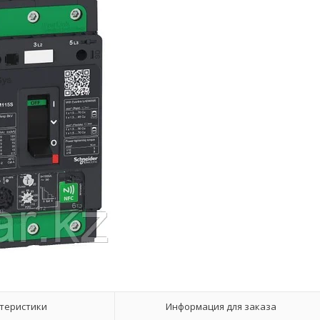
теристики
Информация для заказа