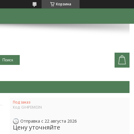
Корзина
Поиск
Под заказ
Код:
GV4PEM03N
Отправка с 22 августа 2026
Цену уточняйте