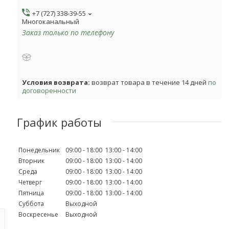
+7 (727) 338-39-55
Многоканальный
Заказ только по телефону
возврат товара в течение 14 дней
по
договоренности
График работы
Понедельник
09:00
18:00
13:00
14:00
Вторник
09:00
18:00
13:00
14:00
Среда
09:00
18:00
13:00
14:00
Четверг
09:00
18:00
13:00
14:00
Пятница
09:00
18:00
13:00
14:00
Суббота
Выходной
Воскресенье
Выходной