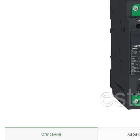
Описание
Харак