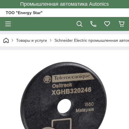
Промышленная автоматика Autonics
ТОО "Energy Star"
Товары и услуги
Schneider Electric промышленная авто