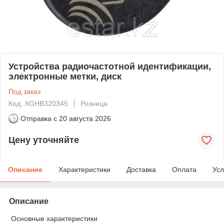
Устройства радиочастотной идентификации,
электронные метки, диск
Под заказ
Код: XGHB320345
Розница
Отправка с
20 августа 2026
Цену уточняйте
Описание
Характеристики
Доставка
Оплата
Усл
Описание
Основные характеристики