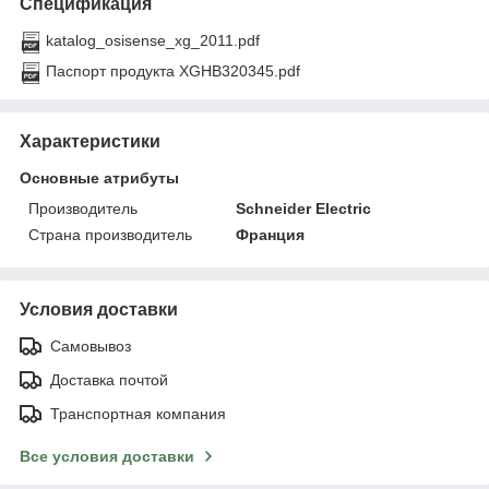
Спецификация
katalog_osisense_xg_2011.pdf
Паспорт продукта XGHB320345.pdf
Характеристики
Основные атрибуты
Производитель
Schneider Electric
Страна производитель
Франция
Условия доставки
Самовывоз
Доставка почтой
Транспортная компания
Все условия доставки