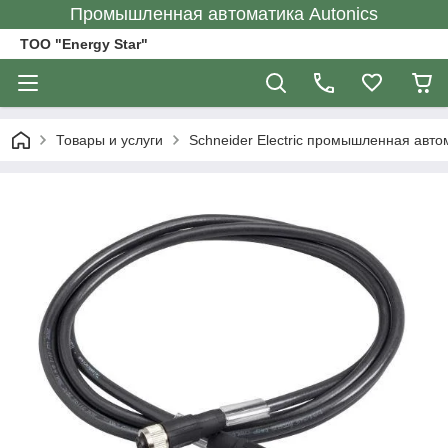
Промышленная автоматика Autonics
ТОО "Energy Star"
Товары и услуги
Schneider Electric промышленная авто