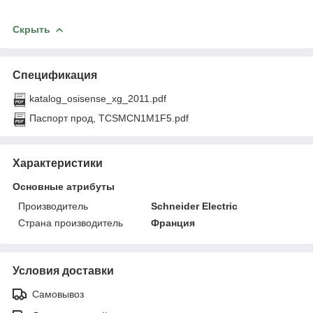
Скрыть
Спецификация
katalog_osisense_xg_2011.pdf
Паспорт прод, TCSMCN1M1F5.pdf
Характеристики
Основные атрибуты
Производитель
Schneider Electric
Страна производитель
Франция
Условия доставки
Самовывоз