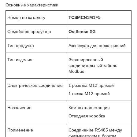
Основные характеристики
Номер по каталогу
TCSMCN1M1F5
Семейство продуктов
OsiSense XG
Тип продукта
Аксессуар для подключений
Тип изделия
Экранированный
соединительный кабель
Modbus
Электрическое соединение
1 розетка M12 прямой
1 вилка M12 прямой
Назначение
Компактная станция
Отводная коробка
Применение
Соединение RS485 между
считывателем и блоком