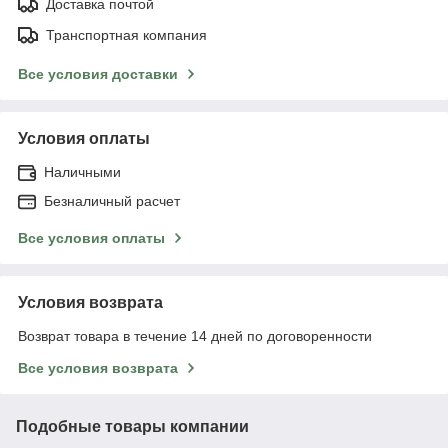
Доставка почтой
Транспортная компания
Все условия доставки
Условия оплаты
Наличными
Безналичный расчет
Все условия оплаты
Условия возврата
Возврат товара в течение 14 дней по договоренности
Все условия возврата
Подобные товары компании