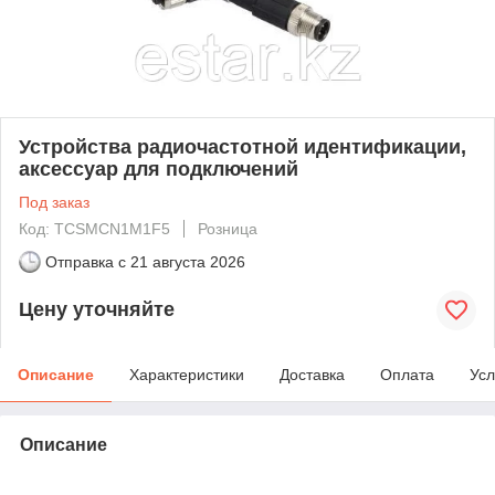
Устройства радиочастотной идентификации,
аксессуар для подключений
Под заказ
Код: TCSMCN1M1F5
Розница
Отправка с
21 августа 2026
Цену уточняйте
Описание
Характеристики
Доставка
Оплата
Усл
Описание