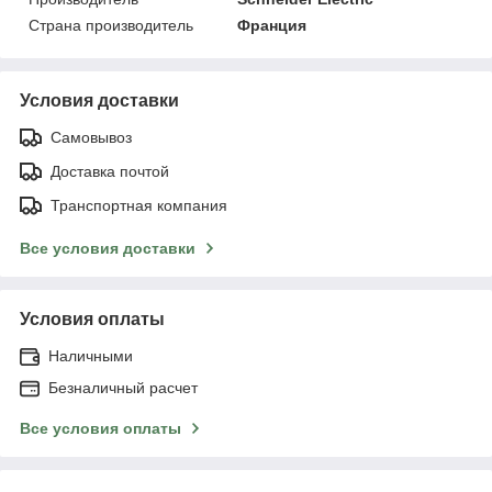
Страна производитель
Франция
Условия доставки
Самовывоз
Доставка почтой
Транспортная компания
Все условия доставки
Условия оплаты
Наличными
Безналичный расчет
Все условия оплаты