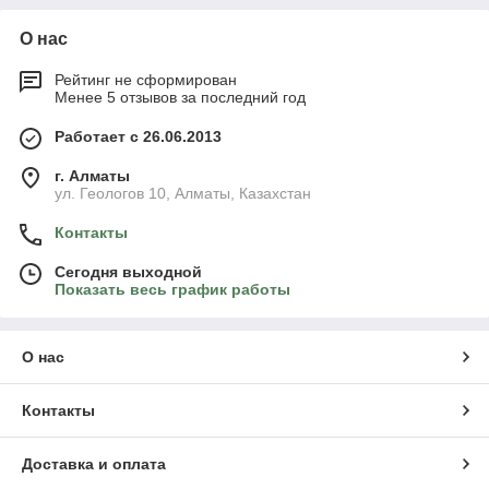
О нас
Рейтинг не сформирован
Менее 5 отзывов за последний год
Работает с 26.06.2013
г. Алматы
ул. Геологов 10, Алматы, Казахстан
Контакты
Сегодня выходной
Показать весь график работы
О нас
Контакты
Доставка и оплата