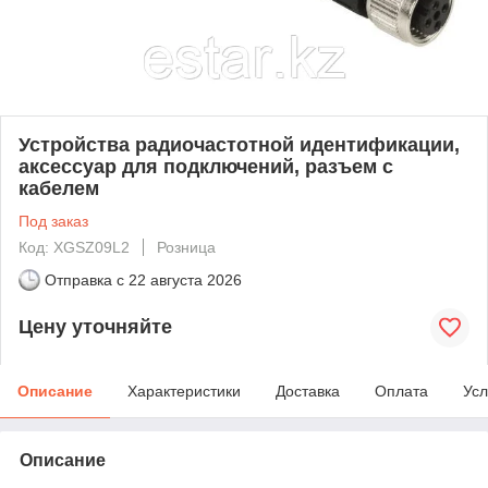
Устройства радиочастотной идентификации,
аксессуар для подключений, разъем с
кабелем
Под заказ
Код: XGSZ09L2
Розница
Отправка с
22 августа 2026
Цену уточняйте
Описание
Характеристики
Доставка
Оплата
Усл
Описание