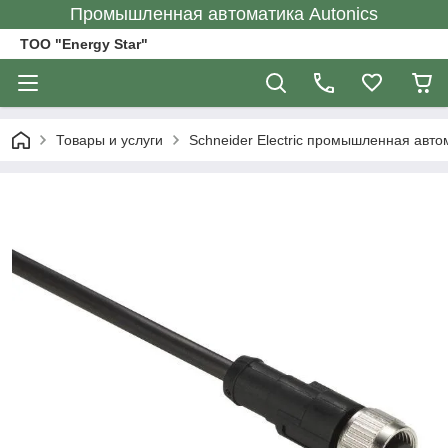
Промышленная автоматика Autonics
ТОО "Energy Star"
Товары и услуги
Schneider Electric промышленная авто