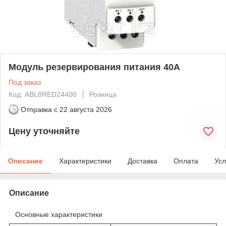
Модуль резервирования питания 40А
Под заказ
Код: ABL8RED24400
Розница
Отправка с
22 августа 2026
Цену уточняйте
Описание
Характеристики
Доставка
Оплата
Усл
Описание
Основные характеристики