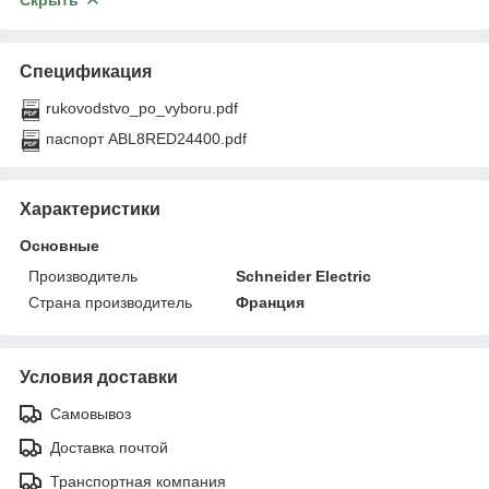
Спецификация
rukovodstvo_po_vyboru.pdf
паспорт ABL8RED24400.pdf
Характеристики
Основные
Производитель
Schneider Electric
Страна производитель
Франция
Условия доставки
Самовывоз
Доставка почтой
Транспортная компания