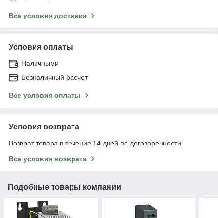
Все условия доставки
Условия оплаты
Наличными
Безналичный расчет
Все условия оплаты
Условия возврата
Возврат товара в течение 14 дней по договоренности
Все условия возврата
Подобные товары компании