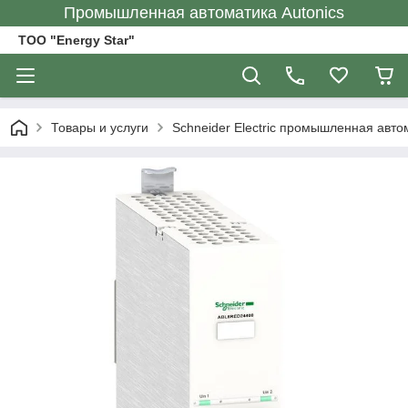
Промышленная автоматика Autonics
ТОО "Energy Star"
Товары и услуги
Schneider Electric промышленная авто