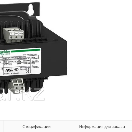
Спецификации
Информация для заказа