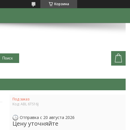
Корзина
Поиск
Под заказ
Код:
ABL 6TS16J
Отправка с 20 августа 2026
Цену уточняйте