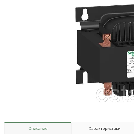
Описание
Характеристики