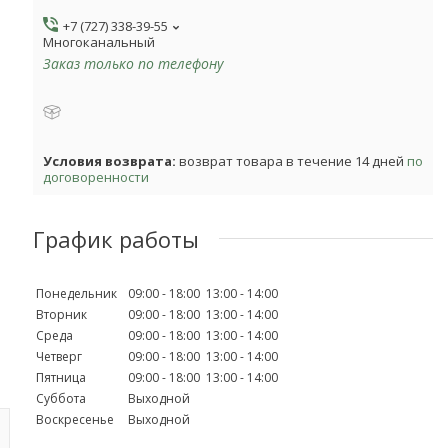
+7 (727) 338-39-55
Многоканальный
Заказ только по телефону
возврат товара в течение 14 дней
по
договоренности
График работы
Понедельник
09:00
18:00
13:00
14:00
Вторник
09:00
18:00
13:00
14:00
Среда
09:00
18:00
13:00
14:00
Четверг
09:00
18:00
13:00
14:00
Пятница
09:00
18:00
13:00
14:00
Суббота
Выходной
Воскресенье
Выходной