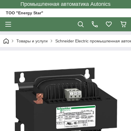
Промышленная автоматика Autonics
ТОО "Energy Star"
Товары и услуги
Schneider Electric промышленная авто