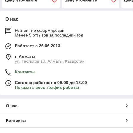
Цену уточняйте
Цену уточняйте
Цен
О нас
Рейтинг не сформирован
Менее 5 отзывов за последний год
Работает с 26.06.2013
г. Алматы
ул. Геологов 10, Алматы, Казахстан
Контакты
Сегодня работает с 09:00 до 18:00
Показать весь график работы
О нас
Контакты