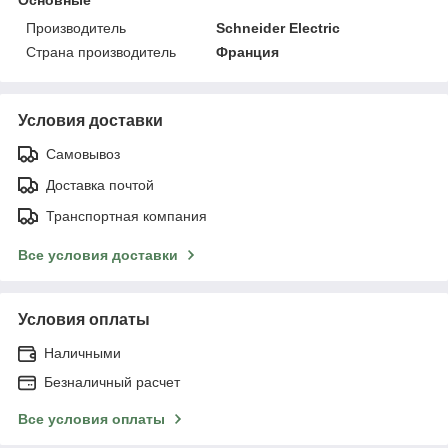
Производитель
Schneider Electric
Страна производитель
Франция
Условия доставки
Самовывоз
Доставка почтой
Транспортная компания
Все условия доставки
Условия оплаты
Наличными
Безналичный расчет
Все условия оплаты