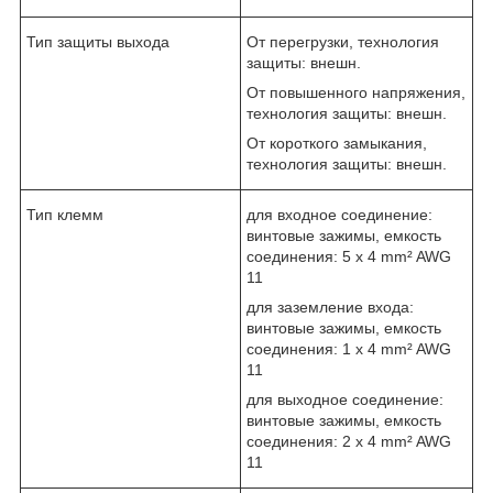
Тип защиты выхода
От перегрузки, технология
защиты: внешн.
От повышенного напряжения,
технология защиты: внешн.
От короткого замыкания,
технология защиты: внешн.
Тип клемм
для входное соединение:
винтовые зажимы, емкость
соединения: 5 x 4 mm² AWG
11
для заземление входа:
винтовые зажимы, емкость
соединения: 1 x 4 mm² AWG
11
для выходное соединение:
винтовые зажимы, емкость
соединения: 2 x 4 mm² AWG
11