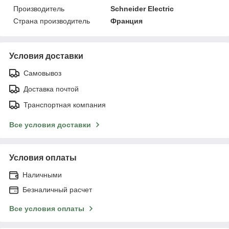
Производитель
Schneider Electric
Страна производитель
Франция
Условия доставки
Самовывоз
Доставка почтой
Транспортная компания
Все условия доставки
Условия оплаты
Наличными
Безналичный расчет
Все условия оплаты