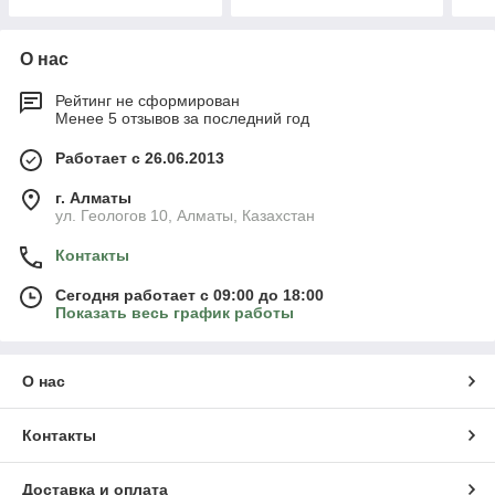
О нас
Рейтинг не сформирован
Менее 5 отзывов за последний год
Работает с 26.06.2013
г. Алматы
ул. Геологов 10, Алматы, Казахстан
Контакты
Сегодня работает с 09:00 до 18:00
Показать весь график работы
О нас
Контакты
Доставка и оплата