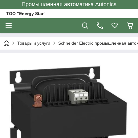
Промышленная автоматика Autonics
ТОО "Energy Star"
Товары и услуги
Schneider Electric промышленная авто