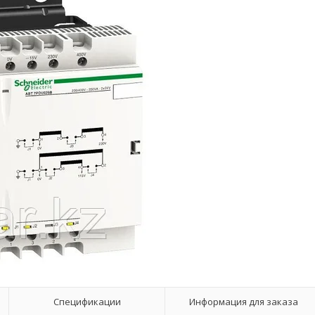
Спецификации
Информация для заказа