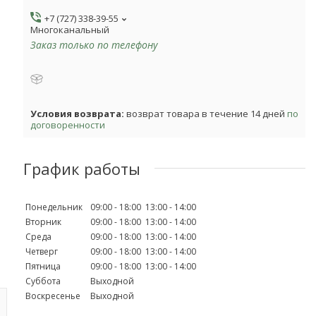
+7 (727) 338-39-55
Многоканальный
Заказ только по телефону
возврат товара в течение 14 дней
по
договоренности
График работы
Понедельник
09:00
18:00
13:00
14:00
Вторник
09:00
18:00
13:00
14:00
Среда
09:00
18:00
13:00
14:00
Четверг
09:00
18:00
13:00
14:00
Пятница
09:00
18:00
13:00
14:00
Суббота
Выходной
Воскресенье
Выходной