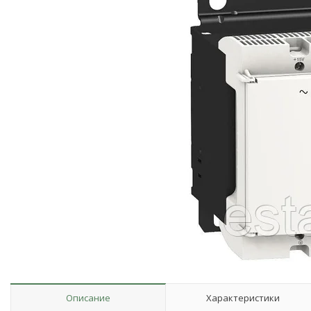
Описание
Характеристики