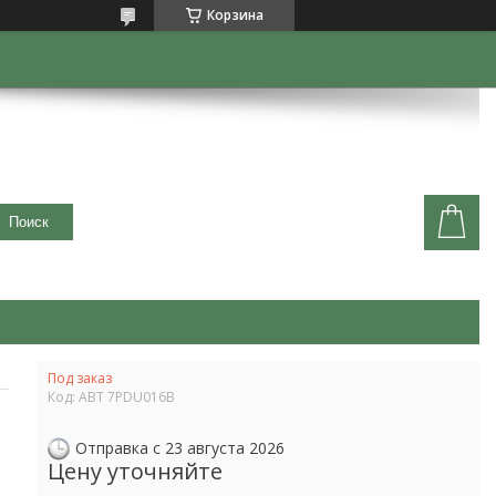
Корзина
Поиск
Под заказ
Код:
ABT 7PDU016B
Отправка с 23 августа 2026
Цену уточняйте