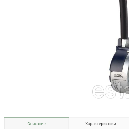
Описание
Характеристики