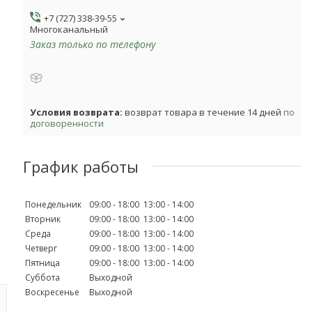
+7 (727) 338-39-55
Многоканальный
Заказ только по телефону
возврат товара в течение 14 дней
по
договоренности
График работы
Понедельник
09:00
18:00
13:00
14:00
Вторник
09:00
18:00
13:00
14:00
Среда
09:00
18:00
13:00
14:00
Четверг
09:00
18:00
13:00
14:00
Пятница
09:00
18:00
13:00
14:00
Суббота
Выходной
Воскресенье
Выходной