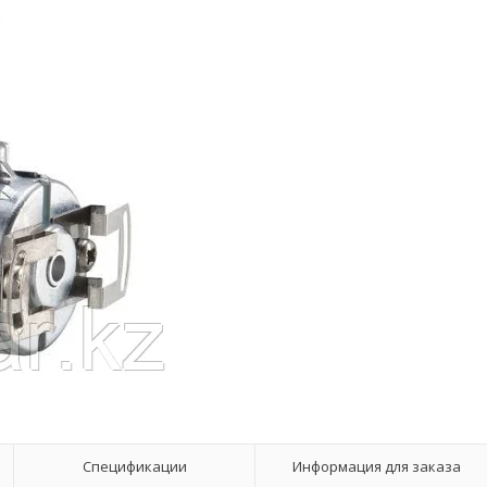
Спецификации
Информация для заказа