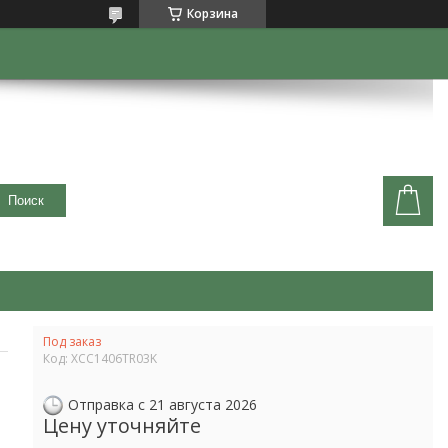
Корзина
Поиск
Под заказ
Код:
XCC1406TR03K
Отправка с 21 августа 2026
Цену уточняйте