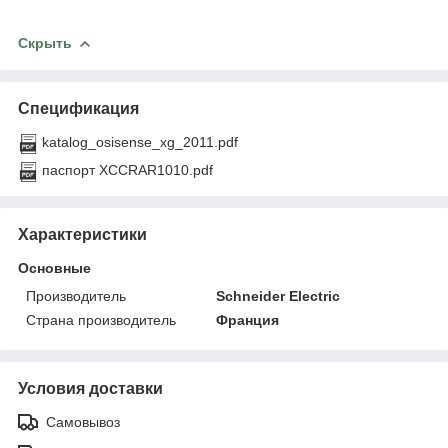
Скрыть
Спецификация
katalog_osisense_xg_2011.pdf
паспорт XCCRAR1010.pdf
Характеристики
Основные
Производитель
Schneider Electric
Страна производитель
Франция
Условия доставки
Самовывоз