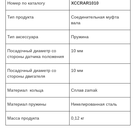
Номер по каталогу
XCCRAR1010
Тип продукта
Соединительная муфта
вала
Тип аксессуара
Пружина
Посадочный диаметр со
10 мм
стороны датчика положения
Посадочный диаметр со
10 мм
стороны двигателя
Материал кольца
Сплав zamak
Материал пружины
Никелированная сталь
Масса продукта
0,12 кг