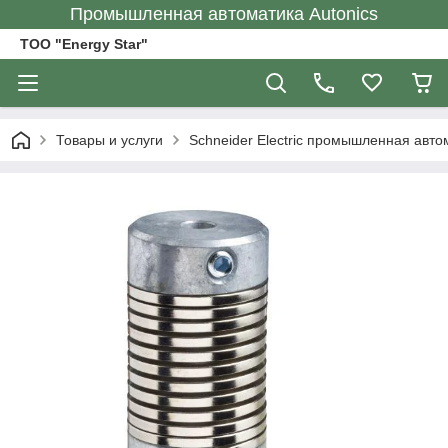
Промышленная автоматика Autonics
ТОО "Energy Star"
Товары и услуги
Schneider Electric промышленная авто