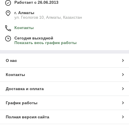
Работает с 26.06.2013
г. Алматы
ул. Геологов 10, Алматы, Казахстан
Контакты
Сегодня выходной
Показать весь график работы
О нас
Контакты
Доставка и оплата
График работы
Полная версия сайта