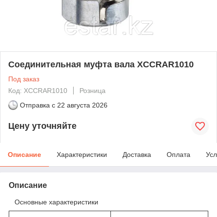
Соединительная муфта вала XCCRAR1010
Под заказ
Код: XCCRAR1010
Розница
Отправка с
22 августа 2026
Цену уточняйте
Описание
Характеристики
Доставка
Оплата
Усл
Описание
Основные характеристики