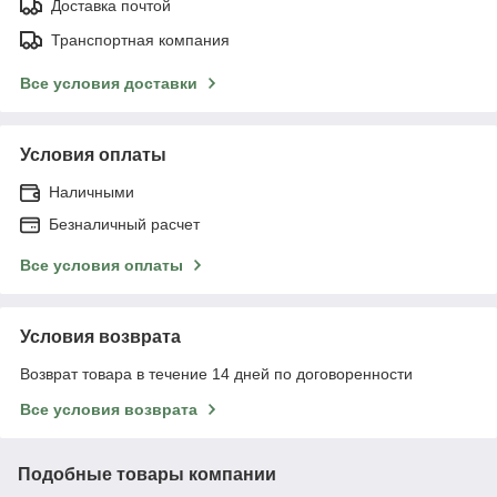
Доставка почтой
Транспортная компания
Все условия доставки
Условия оплаты
Наличными
Безналичный расчет
Все условия оплаты
Условия возврата
Возврат товара в течение 14 дней по договоренности
Все условия возврата
Подобные товары компании