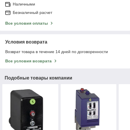
Наличными
Безналичный расчет
Все условия оплаты
Условия возврата
Возврат товара в течение 14 дней по договоренности
Все условия возврата
Подобные товары компании