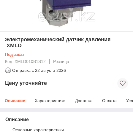
Электромеханический датчик давления
XMLD
Под заказ
Код: XMLD010B1S12
Розница
Отправка с
22 августа 2026
Цену уточняйте
Описание
Характеристики
Доставка
Оплата
Усл
Описание
Основные характеристики