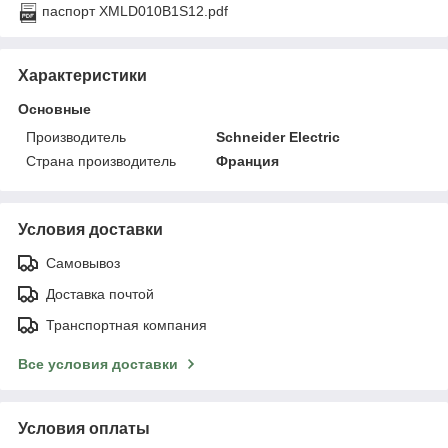
паспорт XMLD010B1S12.pdf
Характеристики
Основные
Производитель
Schneider Electric
Страна производитель
Франция
Условия доставки
Самовывоз
Доставка почтой
Транспортная компания
Все условия доставки
Условия оплаты