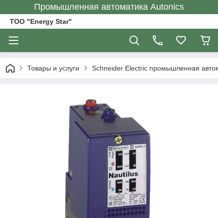
Промышленная автоматика Autonics
ТОО "Energy Star"
Товары и услуги
Schneider Electric промышленная авто