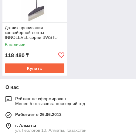
Датчик провисания
конвейерной ленты
INNOLEVEL серии BWS IL-
BHS
В наличии
118 480
₸
Купить
О нас
Рейтинг не сформирован
Менее 5 отзывов за последний год
Работает с 26.06.2013
г. Алматы
ул. Геологов 10, Алматы, Казахстан