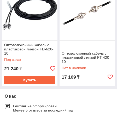
Оптоволоконный кабель с
пластиковой линзой FD-620-
10
Оптоволоконный кабель с
пластиковой линзой FT-420-
Под заказ
10
Нет в наличии
21 240
₸
17 169
₸
Купить
О нас
Рейтинг не сформирован
Менее 5 отзывов за последний год