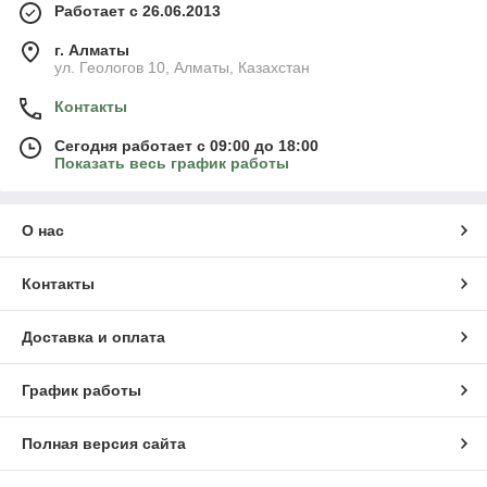
Работает с 26.06.2013
г. Алматы
ул. Геологов 10, Алматы, Казахстан
Контакты
Сегодня работает с 09:00 до 18:00
Показать весь график работы
О нас
Контакты
Доставка и оплата
График работы
Полная версия сайта