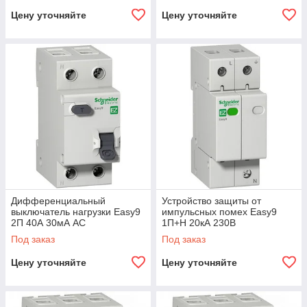
Цену уточняйте
Цену уточняйте
Дифференциальный
Устройство защиты от
выключатель нагрузки Easy9
импульсных помех Easy9
2П 40А 30мА AC
1П+Н 20кА 230В
Под заказ
Под заказ
Цену уточняйте
Цену уточняйте