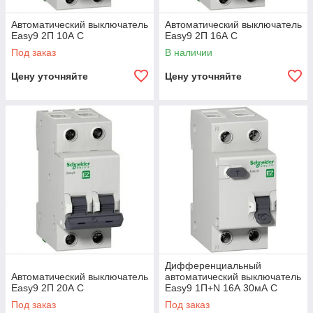
Автоматический выключатель
Автоматический выключатель
Easy9 2П 10А С
Easy9 2П 16А С
Под заказ
В наличии
Цену уточняйте
Цену уточняйте
Дифференциальный
Автоматический выключатель
автоматический выключатель
Easy9 2П 20А С
Easy9 1П+N 16А 30мА C
Под заказ
Под заказ