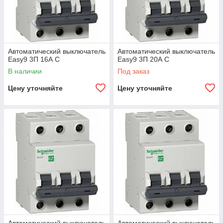
Автоматический выключатель
Автоматический выключатель
Easy9 3П 16А С
Easy9 3П 20А С
В наличии
Под заказ
Цену уточняйте
Цену уточняйте