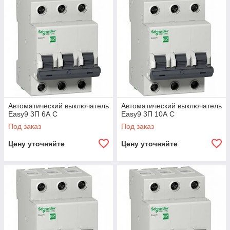
Автоматический выключатель
Автоматический выключатель
Easy9 3П 6А С
Easy9 3П 10А С
Под заказ
Под заказ
Цену уточняйте
Цену уточняйте