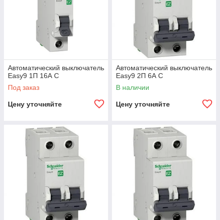
Автоматический выключатель
Автоматический выключатель
Easy9 1П 16А С
Easy9 2П 6А С
Под заказ
В наличии
Цену уточняйте
Цену уточняйте