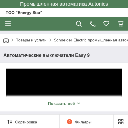
Промышленная автоматика Autonics
ТОО "Energy Star"
Товары и услуги
Schneider Electric промышленная авто
Автоматические выключатели Easy 9
Показать всё
Сортировка
0
Фильтры