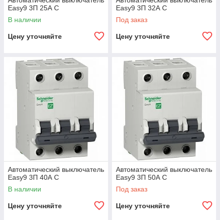
Автоматический выключатель
Автоматический выключатель
Easy9 3П 25А С
Easy9 3П 32А С
В наличии
Под заказ
Цену уточняйте
Цену уточняйте
Автоматический выключатель
Автоматический выключатель
Easy9 3П 40А С
Easy9 3П 50А С
В наличии
Под заказ
Цену уточняйте
Цену уточняйте